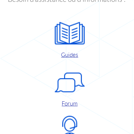
Guides
Forum